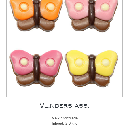
Vlinders ass.
Melk chocolade
Inhoud: 2.0 kilo