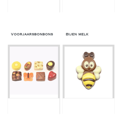
Voorjaarsbonbons
Bijen melk