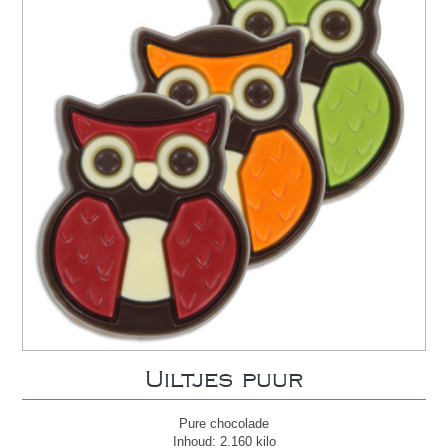
Uiltjes puur
Pure chocolade
Inhoud: 2.160 kilo