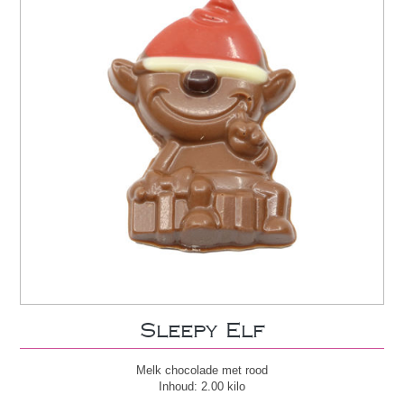
Sleepy Elf
Melk chocolade met rood
Inhoud: 2.00 kilo