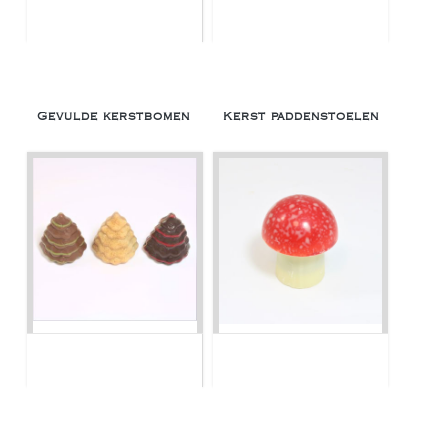
Gevulde kerstbomen
Kerst paddenstoelen