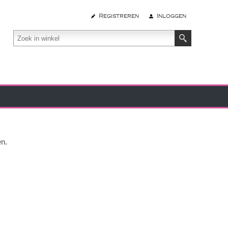
Registreren
Inloggen
en.