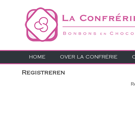
HOME
OVER LA CONFRÉRIE
Registreren
Re