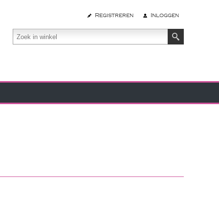
Registreren
Inloggen