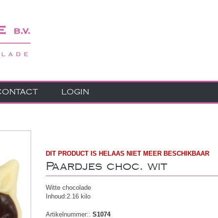
CONTACT
LOGIN
DIT PRODUCT IS HELAAS NIET MEER BESCHIKBAAR
Paardjes choc. wit
Witte chocolade
Inhoud:2.16 kilo
Artikelnummer::
S1074