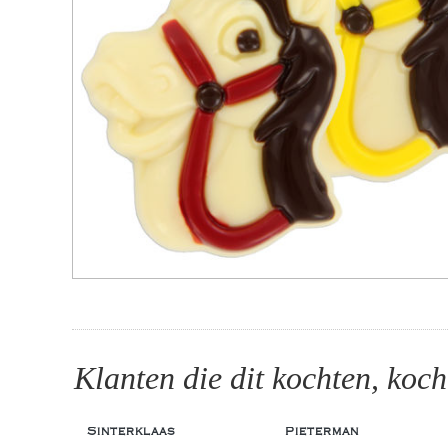
Klanten die dit kochten, koch
Sinterklaas
Pieterman