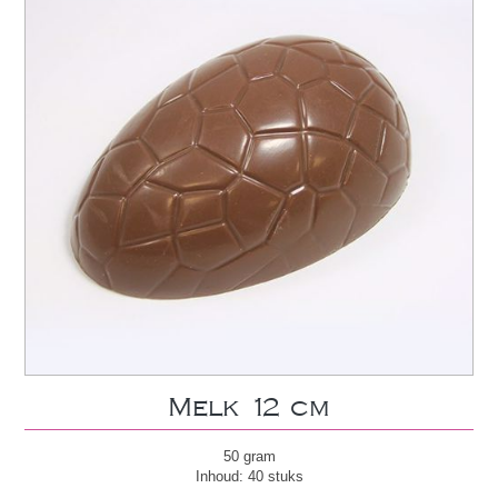
Melk 12 cm
50 gram
Inhoud: 40 stuks