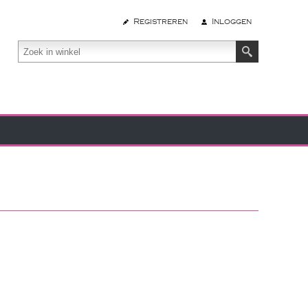
Registreren
Inloggen