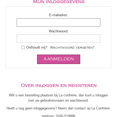
Mijn inloggegevens
E-mailadres:
Wachtwoord:
Onthoudt mij?
Wachtwoord vergeten?
Over inloggen en registeren
Wilt u een bestelling plaatsen bij La confrérie, dan kunt u inloggen
met uw gebruikersnaam en wachtwoord.
Heeft u nog geen inloggegevens? Neem dan contact op La Confrérie.
telefoon:
0165-518888