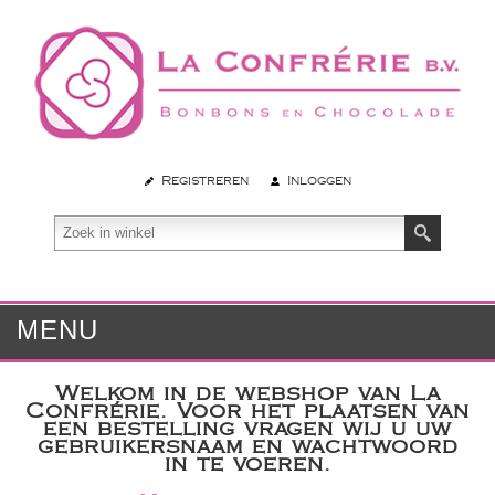
Registreren
Inloggen
MENU
Welkom in de webshop van La
Confrérie. Voor het plaatsen van
een bestelling vragen wij u uw
gebruikersnaam en wachtwoord
in te voeren.