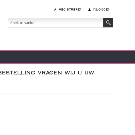
Registreren
Inloggen
bestelling vragen wij u uw