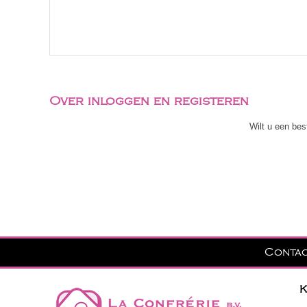
Over inloggen en registeren
Wilt u een bes
Conta
K