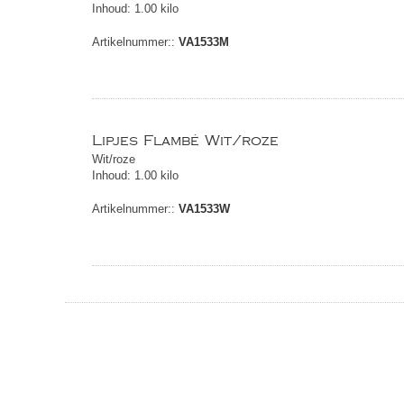
Inhoud: 1.00 kilo
Artikelnummer::
VA1533M
Lipjes Flambé Wit/roze
Wit/roze
Inhoud: 1.00 kilo
Artikelnummer::
VA1533W