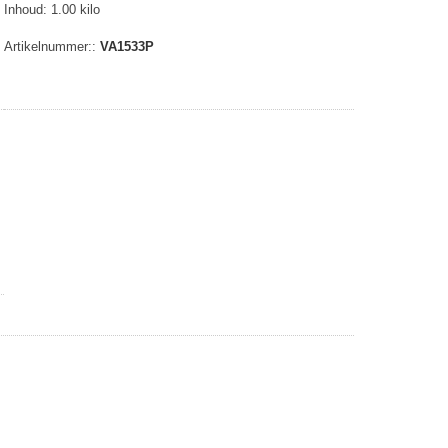
Inhoud: 1.00 kilo
Artikelnummer::
VA1533P