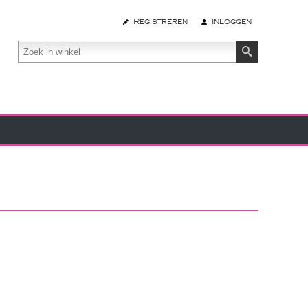
Registreren
Inloggen