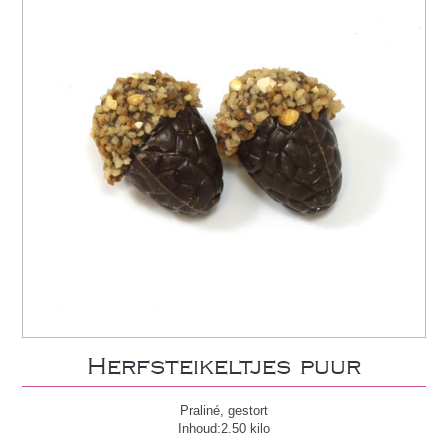
Herfsteikeltjes puur
Praliné, gestort
Inhoud:2.50 kilo