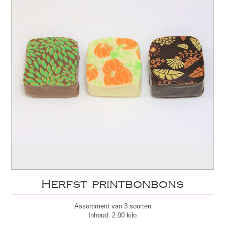
Herfst printbonbons
Assortiment van 3 soorten
Inhoud: 2.00 kilo