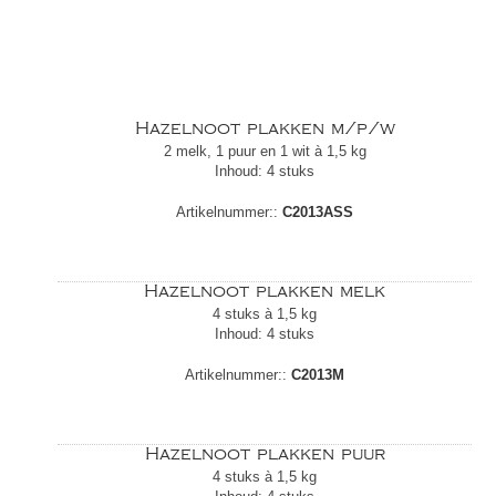
Hazelnoot plakken m/p/w
2 melk, 1 puur en 1 wit à 1,5 kg
Inhoud: 4 stuks
Artikelnummer::
C2013ASS
Hazelnoot plakken melk
4 stuks à 1,5 kg
Inhoud: 4 stuks
Artikelnummer::
C2013M
Hazelnoot plakken puur
4 stuks à 1,5 kg