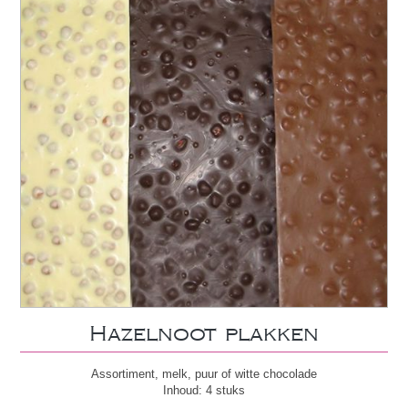
Hazelnoot plakken
Assortiment, melk, puur of witte chocolade
Inhoud: 4 stuks