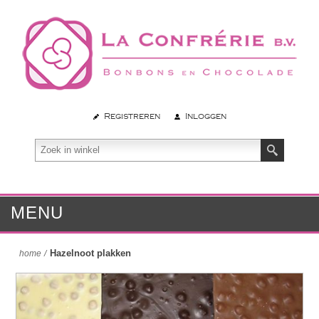
Registreren
Inloggen
MENU
Hazelnoot plakken
home
/