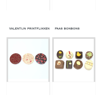
Valentijn printflikken
Paas bonbons