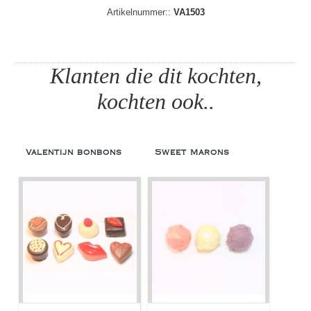
Artikelnummer::
VA1503
Klanten die dit kochten,
kochten ook..
Valentijn bonbons
Sweet Marons