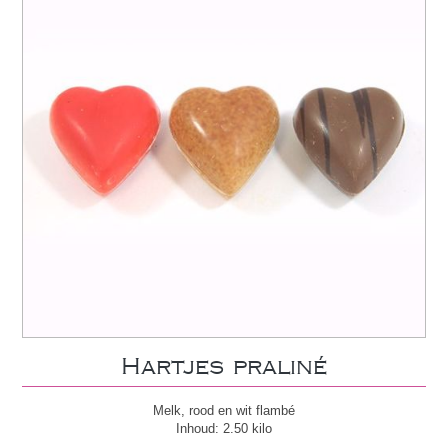
Hartjes praliné
Melk, rood en wit flambé
Inhoud: 2.50 kilo