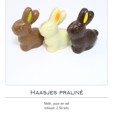
Haasjes praliné
Melk, puur en wit
Inhoud: 2.50 kilo