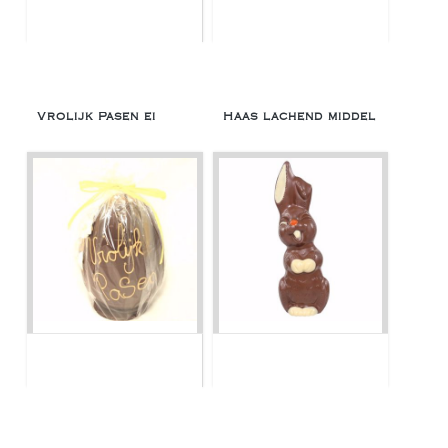
Vrolijk Pasen ei
Haas lachend middel