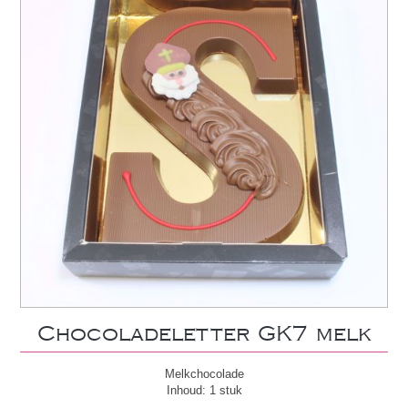
Chocoladeletter GK7 melk
Melkchocolade
Inhoud: 1 stuk