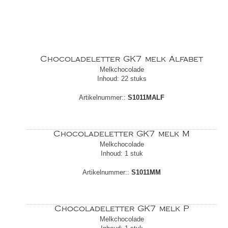
Chocoladeletter GK7 melk Alfabet
Melkchocolade
Inhoud: 22 stuks
Artikelnummer::
S1011MALF
Chocoladeletter GK7 melk M
Melkchocolade
Inhoud: 1 stuk
Artikelnummer::
S1011MM
Chocoladeletter GK7 melk P
Melkchocolade