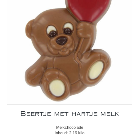
Beertje met hartje melk
Melkchocolade
Inhoud: 2.16 kilo