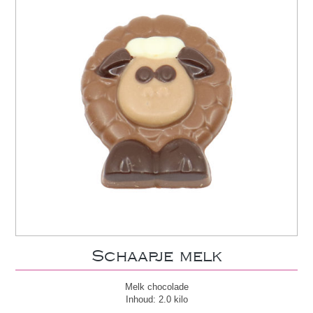
Schaapje melk
Melk chocolade
Inhoud: 2.0 kilo