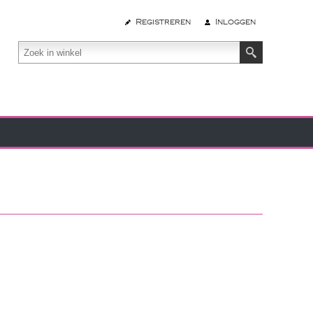
Registreren
Inloggen