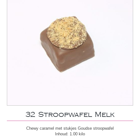
32 Stroopwafel Melk
Chewy caramel met stukjes Goudse stroopwafel
Inhoud: 1.00 kilo