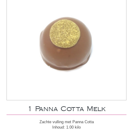
1 Panna Cotta Melk
Zachte vulling met Panna Cotta
Inhoud: 1.00 kilo